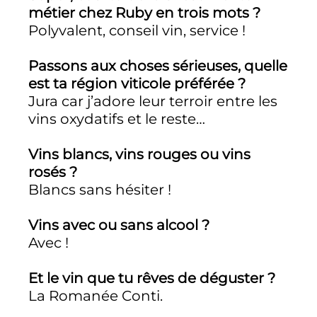
métier chez Ruby en trois mots ?
Polyvalent, conseil vin, service !
Passons aux choses sérieuses, quelle
est ta région viticole préférée ?
Jura car j’adore leur terroir entre les
vins oxydatifs et le reste…
Vins blancs, vins rouges ou vins
rosés ?
Blancs sans hésiter !
Vins avec ou sans alcool ?
Avec !
Et le vin que tu rêves de déguster ?
La Romanée Conti.