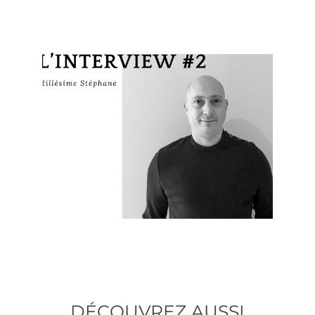
DÉCOUVREZ AUSSI