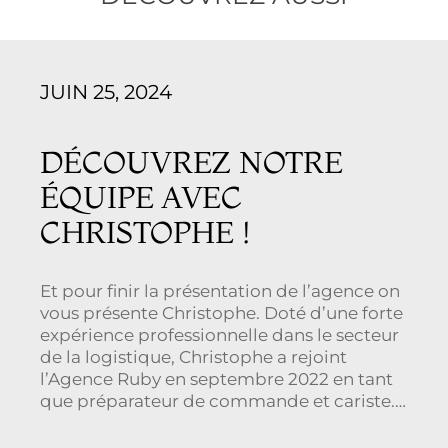
JUIN 25, 2024
DÉCOUVREZ NOTRE
ÉQUIPE AVEC
CHRISTOPHE !
Et pour finir la présentation de l’agence on
vous présente Christophe. Doté d’une forte
expérience professionnelle dans le secteur
de la logistique, Christophe a rejoint
l’Agence Ruby en septembre 2022 en tant
que préparateur de commande et cariste.
Son travail consiste à tenir à jour les stocks,
la bonne organisation de l’entrepôt mais