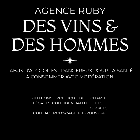
AGENCE RUBY
DES VINS &
DES HOMMES
L’ABUS D’ALCOOL EST DANGEREUX POUR LA SANTÉ.
À CONSOMMER AVEC MODÉRATION.
MENTIONS
POLITIQUE DE
CHARTE
LÉGALES
CONFIDENTIALITÉ
DES
COOKIES
CONTACT.RUBY@AGENCE-RUBY.ORG