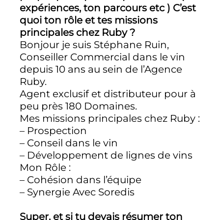
expériences, ton parcours etc ) C’est
quoi ton rôle et tes missions
principales chez Ruby ?
Bonjour je suis Stéphane Ruin,
Conseiller Commercial dans le vin
depuis 10 ans au sein de l’Agence
Ruby.
Agent exclusif et distributeur pour à
peu près 180 Domaines.
Mes missions principales chez Ruby :
– Prospection
– Conseil dans le vin
– Développement de lignes de vins
Mon Rôle :
– Cohésion dans l’équipe
– Synergie Avec Soredis
Super, et si tu devais résumer ton