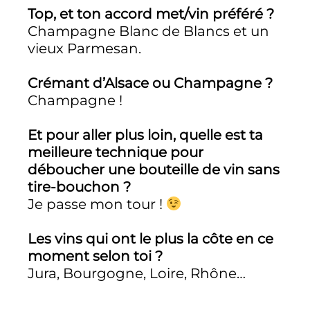
Top, et ton accord met/vin préféré ?
Champagne Blanc de Blancs et un
vieux Parmesan.
Crémant d’Alsace ou Champagne ?
Champagne !
Et pour aller plus loin, quelle est ta
meilleure technique pour
déboucher une bouteille de vin sans
tire-bouchon ?
Je passe mon tour !
Les vins qui ont le plus la côte en ce
moment selon toi ?
Jura, Bourgogne, Loire, Rhône…