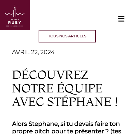
TOUS NOS ARTICLES
AVRIL 22, 2024
DÉCOUVREZ
NOTRE ÉQUIPE
AVEC STÉPHANE !
Alors Stephane, si tu devais faire ton
propre pitch pour te présenter ? (tes