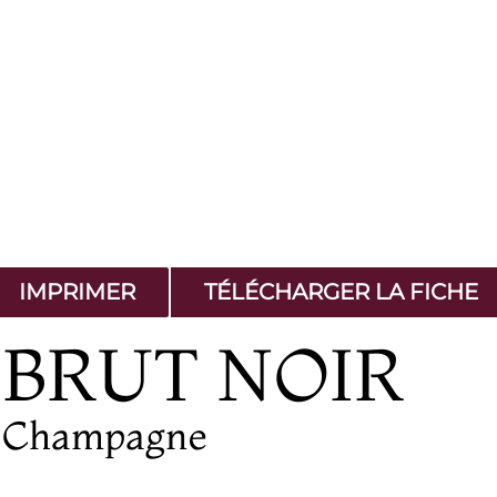
IMPRIMER
TÉLÉCHARGER LA FICHE
BRUT NOIR
Champagne