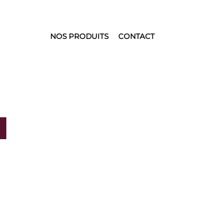
NOS PRODUITS
CONTACT