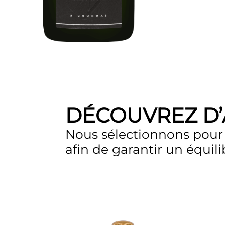
DÉCOUVREZ D’A
Nous sélectionnons pour 
afin de garantir un équili