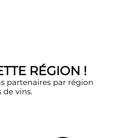
TTE RÉGION !
s partenaires par région
 de vins.