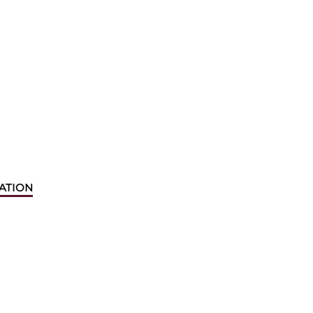
ATION