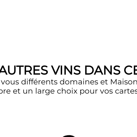
UTRES VINS DANS CE
vous différents domaines et Maison
bre et un large choix pour vos cartes