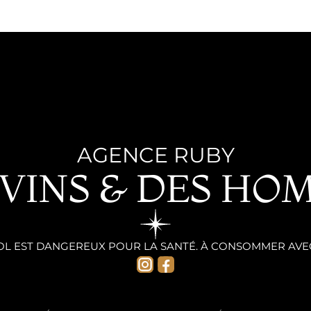
AGENCE RUBY
 VINS & DES HO
OOL EST DANGEREUX POUR LA SANTÉ. À CONSOMMER AVE