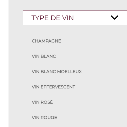
TYPE DE VIN