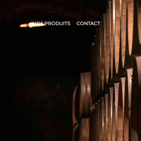
NOS PRODUITS
CONTACT