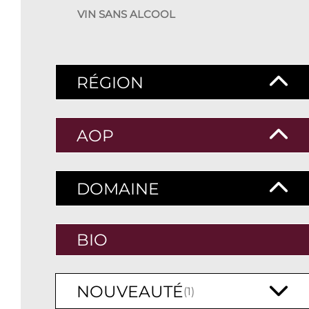
RÉGION
AOP
DOMAINE
BIO
NOUVEAUTÉ
(1)