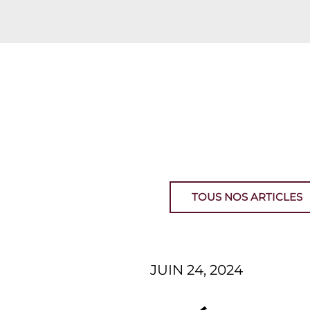
TOUS NOS ARTICLES
JUIN 24, 2024