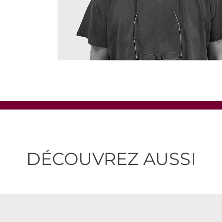
DÉCOUVREZ AUSSI