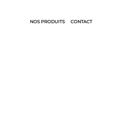
NOS PRODUITS
CONTACT