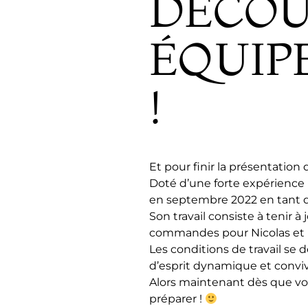
DÉCOU
ÉQUIP
!
Et pour finir la présentation
Doté d’une forte expérience p
en septembre 2022 en tant 
Son travail consiste à tenir à
commandes pour Nicolas et D
Les conditions de travail se
d’esprit dynamique et convivi
Alors maintenant dès que vo
préparer !