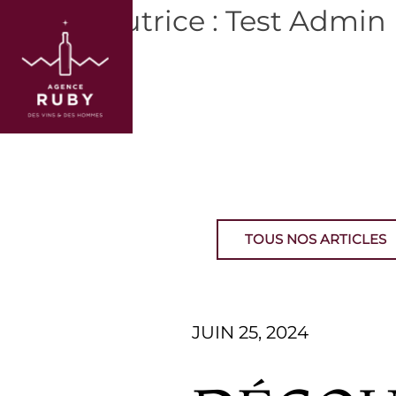
Auteur/autrice :
Test Admin
TOUS NOS ARTICLES
JUIN 25, 2024